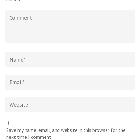
Save my name, email, and website in this browser for the
next time I comment.