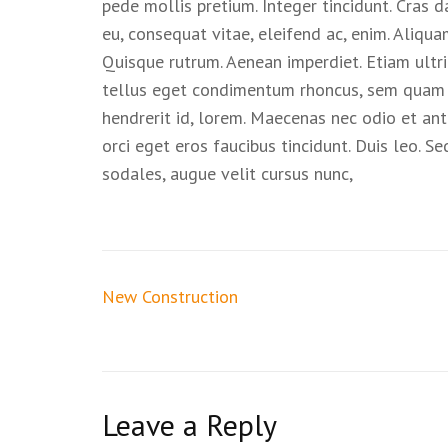
pede mollis pretium. Integer tincidunt. Cras 
eu, consequat vitae, eleifend ac, enim. Aliquam
Quisque rutrum. Aenean imperdiet. Etiam ultri
tellus eget condimentum rhoncus, sem quam se
hendrerit id, lorem. Maecenas nec odio et ant
orci eget eros faucibus tincidunt. Duis leo. 
sodales, augue velit cursus nunc,
New Construction
Leave a Reply