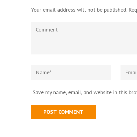
Your email address will not be published.
Req
Save my name, email, and website in this br